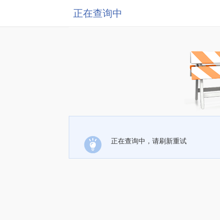
正在查询中
正在查询中，请刷新重试