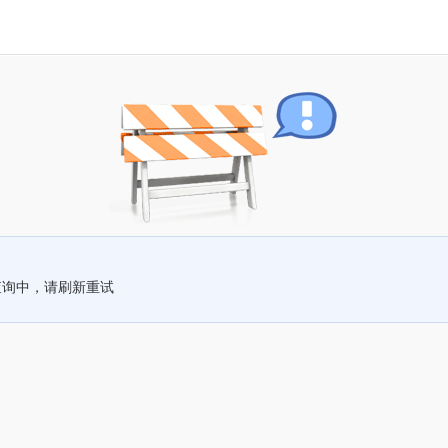
查询中，请刷新重试