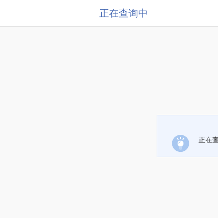
正在查询中
正在